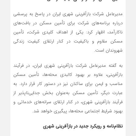
مدیرعامل شرکت بازآفرینی شهری ایران در پاسخ به پرسشی
درباره برنامه‌های شرکت برای تأمین مسکن در بافت‌های
ناکارآمد، اظهار کرد: یکی از اهداف کلیدی شرکت، تأمین
مسکن مقاوم و باکیفیت در کنار ارتقای کیفیت زندگی
شهروندان است.
به گفته مدیرعامل شرکت بازآفرینی شهری ایران، در فرآیند
بازآفرینی، علاوه بر بهبود کالبدی محله‌ها، تأمین مسکن
مناسب و ایمن برای ساکنان نیز در دستور کار قرار دارد. به
عبارت دیگر، تأمین مسکن به‌عنوان بخش جدایی‌ناپذیر از
فرآیند بازآفرینی شهری، در کنار ارتقای سرانه‌های خدماتی و
بهبود شرایط اجتماعی محله‌ها، پیگیری خواهد شد.
نظام‌نامه و رویکرد جدید در بازآفرینی شهری