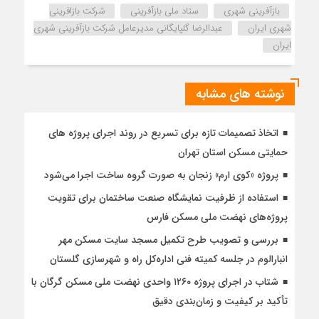
بازآفرینی شهری
ستاد ملی بازآفرینی
شرکت بازافرینی
شهری ایران
عبدالرضا گلپایگانی مدیرعامل شرکت بازآفرینی شهری
ایران
نوشته های مشابه
اتخاذ تصمیمات تازه برای تسریع در روند اجرای پروژه های
حمایتی مسکن استان تهران
پروژه «کوی ارم» زنجان به صورت گروه ساخت اجرا می‌شود
استفاده از ظرفیت نمایشگاه صنعت ساختمان برای تقویت
پروژه‌های نهضت ملی مسکن فارس
بررسی و تصویب طرح تکمیل مسجد سایت مسکن مهر
انبارالوم در جلسه کمیته فنی اداره‌کل راه و شهرسازی گلستان
شتاب در اجرای پروژه ۱۲۶۰ واحدی نهضت ملی مسکن گرگان با
تأکید بر کیفیت و زمان‌بندی دقیق