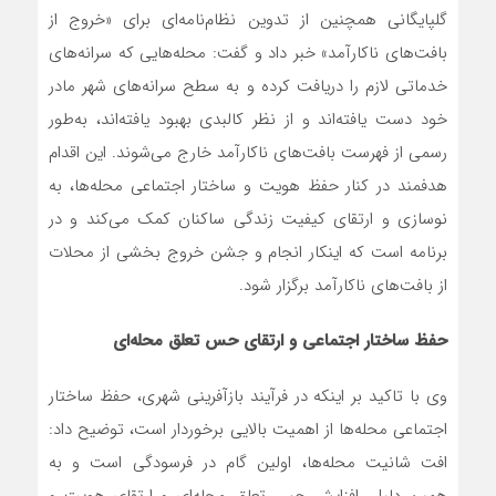
گلپایگانی همچنین از تدوین نظام‌نامه‌ای برای «خروج از
بافت‌های ناکارآمد» خبر داد و گفت: محله‌هایی که سرانه‌های
خدماتی لازم را دریافت کرده و به سطح سرانه‌های شهر مادر
خود دست یافته‌اند و از نظر کالبدی بهبود یافته‌اند، به‌طور
رسمی از فهرست بافت‌های ناکارآمد خارج می‌شوند. این اقدام
هدفمند در کنار حفظ هویت و ساختار اجتماعی محله‌ها، به
نوسازی و ارتقای کیفیت زندگی ساکنان کمک می‌کند و در
برنامه است که اینکار انجام و جشن خروج بخشی از محلات
از بافت‌های ناکارآمد برگزار شود.
حفظ ساختار اجتماعی و ارتقای حس تعلق محله‌ای
وی با تاکید بر اینکه در فرآیند بازآفرینی شهری، حفظ ساختار
اجتماعی محله‌ها از اهمیت بالایی برخوردار است، توضیح داد:
افت شانیت محله‌ها، اولین گام در فرسودگی است و به