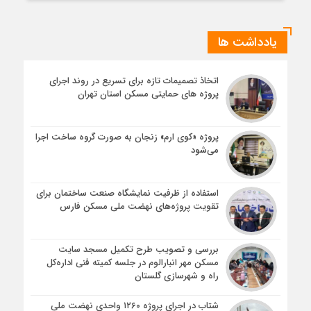
یادداشت ها
اتخاذ تصمیمات تازه برای تسریع در روند اجرای
پروژه های حمایتی مسکن استان تهران
پروژه «کوی ارم» زنجان به صورت گروه ساخت اجرا
می‌شود
استفاده از ظرفیت نمایشگاه صنعت ساختمان برای
تقویت پروژه‌های نهضت ملی مسکن فارس
بررسی و تصویب طرح تکمیل مسجد سایت
مسکن مهر انبارالوم در جلسه کمیته فنی اداره‌کل
راه و شهرسازی گلستان
شتاب در اجرای پروژه ۱۲۶۰ واحدی نهضت ملی