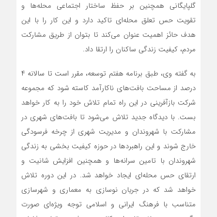
گلپایگانی همچنین بر حفظ ساختار اجتماعی محله‌ها و
تقویت حس تعلق محله‌ای تاکید دارد و این کار را با این
هدف حائز اهمیت عنوان می‌کند تا بتوان از طریق مشارکت
مردم، کیفیت زندگی ساکنان را ارتقا داد.
به گفته وی، طبق برنامه هفتم توسعه، مقرر است تا سالانه ۴
درصد از مساحت بافت‌های ناکارآمد کاسته شود که مجموعه
شرکت بازآفرینی در این راه تمام تلاش خود را به کار خواهد
بست. با دیدگاه جدید تلاش می‌شود تا بافت‌های شهری در
مشارکت با شهروندان و مدیریت شهری از چرخه فرسودگی
خارج شوند و این راهبردها در حوزه کیفیت بخشی به زندگی
شهروندان با تامین سرانه‌ها و همچنین افزایش شانیت و
ارتقای حس محله‌ای ایجاد خواهد شد. در این دوره تلاش
خواهد شد که در جریان نوسازی به معماری و شهرسازی
متناسب با فرهنگ ایرانی و اسلامی توجه ویژه‌ای صورت