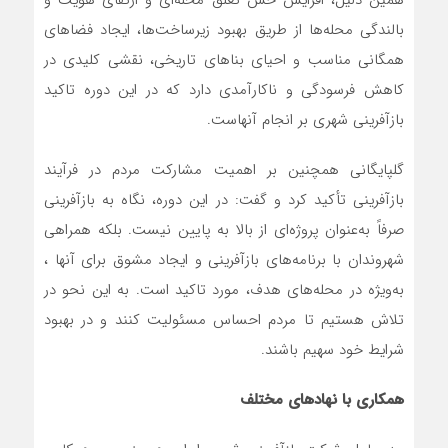
همین دلیل، افزایش حس تعلق محله‌ای و ارتقای هویت و
بالندگی محله‌ها از طریق بهبود زیرساخت‌ها، ایجاد فضاهای
همگانی مناسب و احیای بناهای تاریخی، نقشی کلیدی در
کاهش فرسودگی و ناکارآمدی دارد که در این دوره تاکید
بازآفرینی شهری بر انجام آنهاست.
گلپایگانی همچنین بر اهمیت مشارکت مردم در فرآیند
بازآفرینی تأکید کرد و گفت: در این دوره، نگاه به بازآفرینی
صرفاً به‌عنوان پروژه‌ای از بالا به پایین نیست. بلکه همراهی
شهروندان با برنامه‌های بازآفرینی و ایجاد مشوق برای آنها ،
به‌ویژه در محله‌های هدف، مورد تاکید است. به این نحو در
تلاش هستیم تا مردم احساس مسئولیت کنند و در بهبود
شرایط خود سهیم باشند.
همکاری با نهادهای مختلف