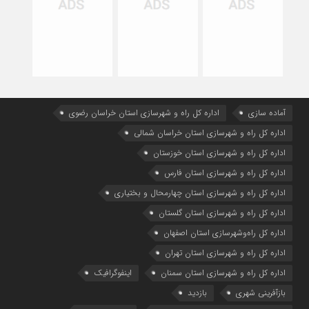
آماده سازی
اداره كل راه و شهرسازي استان خراسان رضوي
اداره كل راه و شهرسازي استان خراسان شمالي
اداره كل راه و شهرسازي استان خوزستان
اداره كل راه و شهرسازي استان فارس
اداره كل راه و شهرسازي استان چهارمحال و بختياري
اداره كل راه و شهرسازي استان گلستان
اداره كل راه‌و‌شهرسازي استان اصفهان
اداره کل راه و شهرسازی استان تهران
اداره کل راه و شهرسازی استان سمنان
اینفوگرافیک
بازآفرینی شهری
بازدید