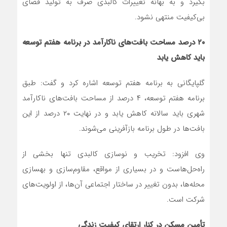
بگیرد و به بهانه تغییرات کالبدی صرف به تولید فضای
بی‌کیفیت منتهی نشود.
۲۰ درصد مساحت بافت‌های ناکارآمد در برنامه هفتم توسعه
باید کاهش یابد
گلپایگانی به برنامه هفتم توسعه اشاره کرد و گفت: طبق
برنامه هفتم توسعه، ۴ درصد از مساحت بافت‌های ناکارآمد
شهری باید سالانه کاهش یابد و در نهایت ۲۰ درصد از این
بافت‌ها در طول برنامه بازآفرینی می‌شوند.
وی افزود: تخریب و نوسازی کالبدی تنها بخشی از
راه‌حل‌هاست و در بسیاری از مواقع، مقاوم‌سازی و بهسازی
محله‌ها، بدون تغییر در ساختار اجتماعی آن‌ها، از اولویت‌های
شرکت است.
تأمین مسکن در کنار ارتقای کیفیت زندگی