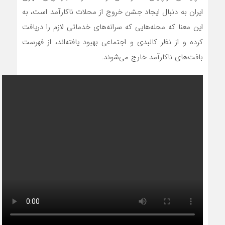
ایران به دنبال ایجاد جشن خروج از محلات ناکارآمد است، به
این معنا که محله‌هایی که سرانه‌های خدماتی لازم را دریافت
کرده و از نظر کالبدی و اجتماعی بهبود یافته‌اند، از فهرست
بافت‌های ناکارآمد خارج می‌شوند.