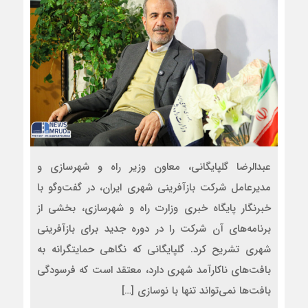
عبدالرضا گلپایگانی، معاون وزیر راه و شهرسازی و
مدیرعامل شرکت بازآفرینی شهری ایران، در گفت‌وگو با
خبرنگار پایگاه خبری وزارت راه و شهرسازی، بخشی از
برنامه‌های آن شرکت را در دوره جدید برای بازآفرینی
شهری تشریح کرد. گلپایگانی که نگاهی حمایتگرانه به
بافت‌های ناکارآمد شهری دارد، معتقد است که فرسودگی
بافت‌ها نمی‌تواند تنها با نوسازی […]