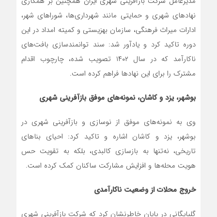
مدیرعامل شرکت بازآفرینی شهری ایران همچنین بر همکاری
نهادهای شهری و حمایتی مانند شهرداری‌ها، شوراهای شهر،
ادارات میراث فرهنگی، سازمان بهزیستی و کمیته امداد در این
دوره تاکید کرد و یادآور شد: سند توانمندسازی بافت‌های
ناکارآمد که در سال ۱۴۰۲ تصویب شده، چارچوب اقدام
مشترک را برای این نهادها فراهم کرده است.
بوشهر، یزد و کاشان، نمونه‌های موفق بازآفرینی شهری
وی به نمونه‌های موفق از نوسازی و بازآفرینی شهری در
بوشهر، یزد و کاشان اشاره و تاکید کرد: احیای بناهای
تاریخی، نه‌تنها به بازسازی کالبدی، بلکه به تقویت حس
هویت محله‌ها و افزایش مشارکت ساکنان کمک کرده است.
خروج محلات از وضعیت ناکارآمدی
گلپایگانی در پایان خاطرنشان کرد که شرکت بازآفرینی شهری