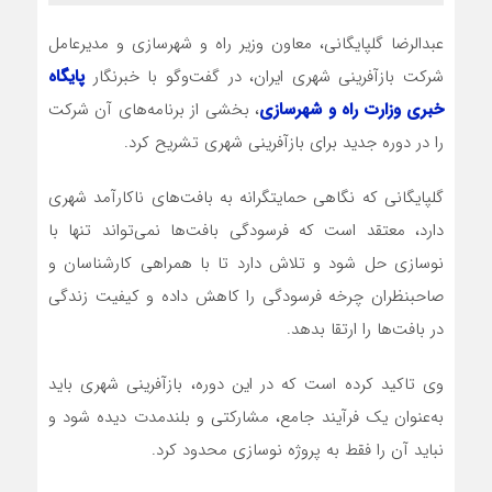
عبدالرضا گلپایگانی، معاون وزیر راه و شهرسازی و مدیرعامل
شرکت بازآفرینی شهری ایران، در گفت‌وگو با خبرنگار
پایگاه
خبری وزارت راه و شهرسازی
، بخشی از برنامه‌های آن شرکت
را در دوره جدید برای بازآفرینی شهری تشریح کرد.
گلپایگانی که نگاهی حمایتگرانه به بافت‌های ناکارآمد شهری
دارد، معتقد است که فرسودگی بافت‌ها نمی‌تواند تنها با
نوسازی حل شود و تلاش دارد تا با همراهی کارشناسان و
صاحبنظران چرخه فرسودگی را کاهش داده و کیفیت زندگی
در بافت‌ها را ارتقا بدهد.
وی تاکید کرده است که در این دوره، بازآفرینی شهری باید
به‌عنوان یک فرآیند جامع، مشارکتی و بلندمدت دیده شود و
نباید آن را فقط به پروژه نوسازی محدود کرد.