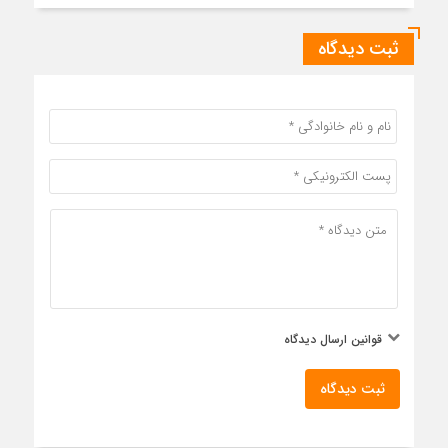
ثبت دیدگاه
قوانین ارسال دیدگاه
ثبت دیدگاه