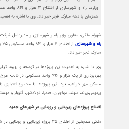
همزمان با دهه مبارک فجر خبر داد. وی با اشاره به اهمیت 
شهرام ملکی، معاون وزیر راه و شهرسازی و مدیرعامل شرکت 
راه و شهرسازی
از 
مبارک فجر خبر داد.
وی با اشاره به اهمیت این پروژه‌ها در توسعه و بهبود ک
پردیس،پرند، سهند، مهاجران، صدرا، فولادشهر، گلبهار و مهستا
افتتاح پروژه‌های زیربنایی و روبنایی در شهرهای جدید