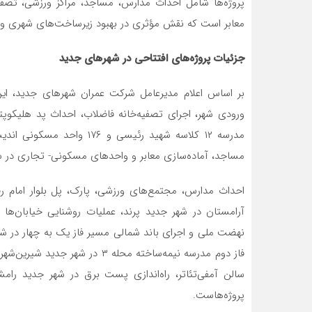
پروژه‌ها شامل احداث مدارس، مساجد، مراکز ورزشی، تصفیه‌خ
معابر است که نقش مؤثری در بهبود زیرساخت‌های شهری و 
جزئیات پروژه‌های افتتاحی در شهرهای جدید
بر اساس اعلام مدیرعامل شرکت عمران شهرهای جدید، این 
ورودی شهر، اجرای تصفیه‌خانه فاضلاب، احداث پد هلیکوپتر
مساجد، آماده‌سازی معابر و واحدهای مسکونی- تجاری در ش
احداث مدارس، مجتمع‌های ورزشی، پارک‌، پل بلوار امام ر
آرامستان در شهر جدید پرند، عملیات روشنایی خیابان‌ها
نهضت ملی و اجرای باند شمالی مسیر فاز یک به چهار در شه
سالن آمفی‌تئاتر، راه‌اندازی پست برق در شهر جدید رام
پروژه‌هاست.