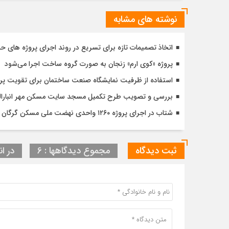
نوشته های مشابه
اتخاذ تصمیمات تازه برای تسریع در روند اجرای پروژه های ح
پروژه «کوی ارم» زنجان به صورت گروه ساخت اجرا می‌شود
استفاده از ظرفیت نمایشگاه صنعت ساختمان برای تقویت پ
بررسی و تصویب طرح تکمیل مسجد سایت مسکن مهر انبارالوم 
شتاب در اجرای پروژه ۱۲۶۰ واحدی نهضت ملی مسکن گرگان با تأکید بر کیفیت و زمان‌بندی دقیق
ثبت دیدگاه
مجموع دیدگاهها : 6
در ان