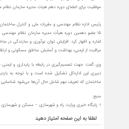
موفقیت برای اعضای دوره دهم هیات مدیره سازمان نطام م
رئیس اداره نظام مهندسی و مقررات ملی و کنترل ساختمان ر
۱۵ عضو دهمین دوره هیأت مدیره سازمان نظام مهندسی 
اشاره و اظهار کرد: افزایش توان نوآوری و سازندگی در سا
مراقبت از ایمنی، بهداشت و آسایش مناطق مسکونی و ارتقا
وی گفت: جهت تصمیم‌گیری در رابطه با پایداری و ایمنی س
ساختمان که تعریف مهم شامل حال آن‌ها می‌شود شناسایی 
منبع:
1- پایگاه خبری وزارت راه و شهرسازی – مسکن و شهرسازی
لطفا به این صفحه امتیاز دهید