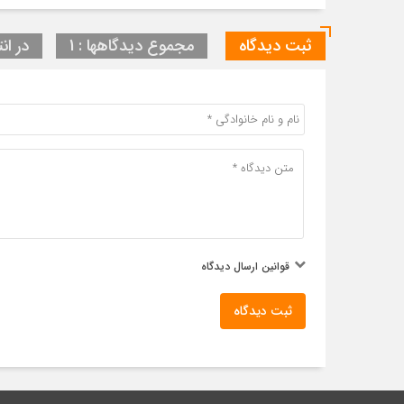
ثبت دیدگاه
مجموع دیدگاهها : 1
در انت
قوانین ارسال دیدگاه
ثبت دیدگاه