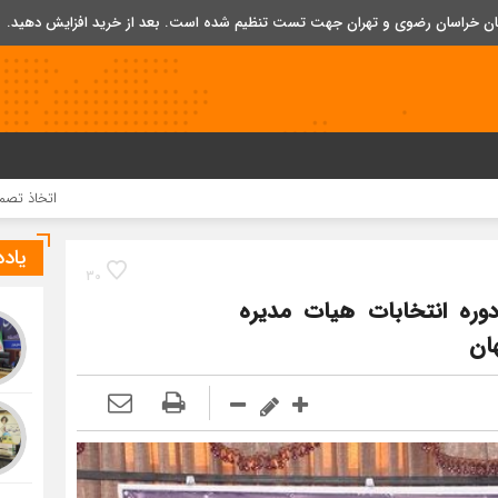
تان خراسان رضوی و تهران جهت تست تنظیم شده است. بعد از خرید افزایش دهید.
اتخاذ تصمیمات تازه برای 
یاد
30
وره انتخابات هیات مدیره
ان