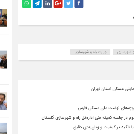
 و شهرسازی
وزارت راه و شهرسازی
مایتی مسکن استان تهران
روژه‌های نهضت ملی مسکن فارس
در جلسه کمیته فنی اداره‌کل راه و شهرسازی گلستان