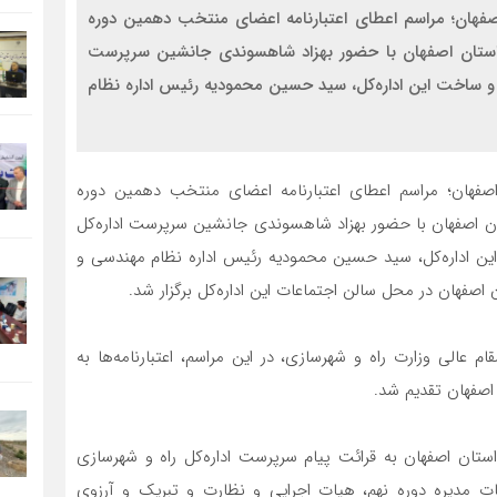
اصفهان؛ مراسم اعطای اعتبارنامه اعضای منتخب دهمین دوره
استان اصفهان با حضور بهزاد شاهسوندی جانشین سرپرست
 و ساخت این اداره‌کل، سید حسین محمودیه رئیس اداره نظام
اصفهان؛ مراسم اعطای اعتبارنامه اعضای منتخب دهمین دوره
ن اصفهان با حضور بهزاد شاهسوندی جانشین سرپرست اداره‌کل
ن اداره‌کل، سید حسین محمودیه رئیس اداره نظام مهندسی و
 اصفهان در محل سالن اجتماعات این اداره‌کل برگزار شد.
 عالی وزارت راه و شهرسازی، در این مراسم، اعتبارنامه‌ها به
صفهان تقدیم شد.
ستان اصفهان به قرائت پیام سرپرست اداره‌کل راه و شهرسازی
ت مدیره دوره نهم، هیات اجرایی و نظارت و تبریک و آرزوی