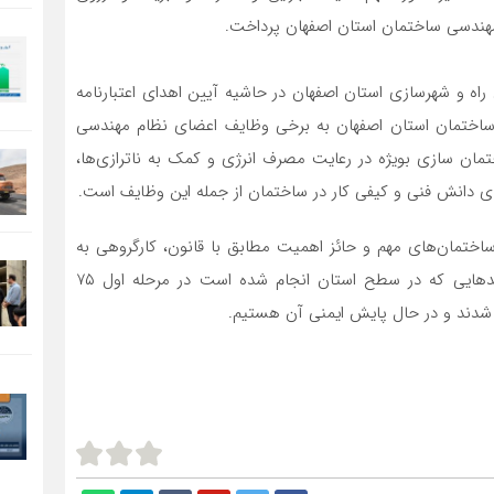
هندسی ساختمان استان اصفهان پرداخت.
اه و شهرسازی استان اصفهان در حاشیه آیین اهدای اعتبارنامه
ساختمان استان اصفهان به برخی وظایف اعضای نظام مهندسی
ختمان سازی بویژه در رعایت مصرف انرژی و کمک به ناترازی‌ها،
ی دانش فنی و کیفی کار در ساختمان از جمله این وظایف است.
اختمان‌های مهم و حائز اهمیت مطابق با قانون، کارگروهی به
دبیری این اداره‌کل تشکیل شده است و با توجه به بازدیدهایی که در سطح استان انجام شده است در مرحله اول ۷۵
شدند و در حال پایش ایمنی آن هستیم.