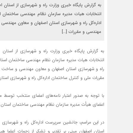
به گزارش پایگاه خبری وزارت راه و شهرسازی از استان 
انتخابات هیات مدیره سازمان نظام مهندسی ساختمان 
اداره‌کل راه و شهرسازی استان اصفهان و معاون مهندسی
مهندسی و مقررات […]
به گزارش پایگاه خبری وزارت راه و شهرسازی از استان 
انتخابات هیات مدیره سازمان نظام مهندسی ساختمان استا
راه و شهرسازی استان اصفهان و معاون مهندسی و ساخت ای
مقررات ملی و کنترل ساختمان اداره‌کل راه و شهرسازی استان
با توجه به صدور اعتبار نامه‌های اعضای منتخب توسط مقام
اعضای هیأت مدیره سازمان نظام مهندسی ساختمان استان ا
در این مراسم، جانشین سرپرست اداره‌کل راه و شهرسازی ا
استان اصفهان مبنی بر تقدیر و تشکر از زحمات اعضا هیا