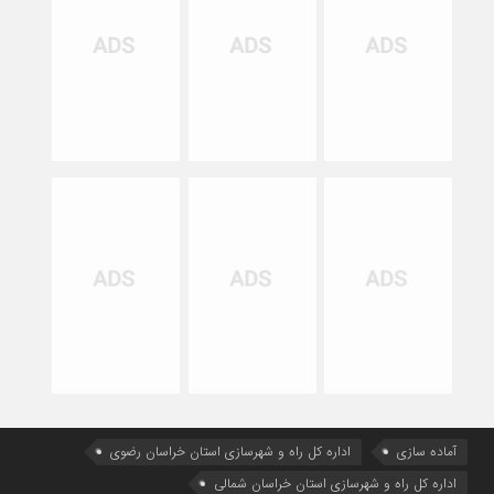
آماده سازی
اداره كل راه و شهرسازي استان خراسان رضوي
اداره كل راه و شهرسازي استان خراسان شمالي