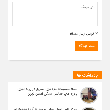
قوانین ارسال دیدگاه
ثبت دیدگاه
یادداشت ها
اتخاذ تصمیمات تازه برای تسریع در روند اجرای
پروژه های حمایتی مسکن استان تهران
پروژه «کوی ارم» زنجان به صورت گروه ساخت اجرا