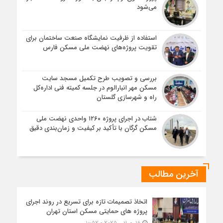
می‌شود
استفاده از ظرفیت نمایشگاه صنعت ساختمان برای
تقویت پروژه‌های نهضت ملی مسکن فارس
بررسی و تصویب طرح تکمیل مسجد سایت
مسکن مهر انبارالوم در جلسه کمیته فنی اداره‌کل
راه و شهرسازی گلستان
شتاب در اجرای پروژه ۱۲۶۰ واحدی نهضت ملی
مسکن گرگان با تأکید بر کیفیت و زمان‌بندی دقیق
آخرین مطالب
اتخاذ تصمیمات تازه برای تسریع در روند اجرای
پروژه های حمایتی مسکن استان تهران