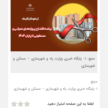
منبع: 1- پایگاه خبری وزارت راه و شهرسازی – مسکن و
شهرسازی
منبع:
1- پایگاه خبری وزارت راه و شهرسازی – مسکن و شهرسازی
لطفا به این صفحه امتیاز دهید