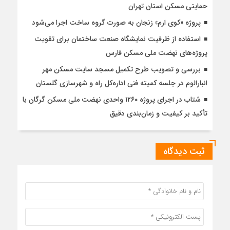
حمایتی مسکن استان تهران
پروژه «کوی ارم» زنجان به صورت گروه ساخت اجرا می‌شود
استفاده از ظرفیت نمایشگاه صنعت ساختمان برای تقویت
پروژه‌های نهضت ملی مسکن فارس
بررسی و تصویب طرح تکمیل مسجد سایت مسکن مهر
انبارالوم در جلسه کمیته فنی اداره‌کل راه و شهرسازی گلستان
شتاب در اجرای پروژه ۱۲۶۰ واحدی نهضت ملی مسکن گرگان با
تأکید بر کیفیت و زمان‌بندی دقیق
ثبت دیدگاه