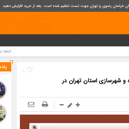
تان خراسان رضوی و تهران جهت تست تنظیم شده است. بعد از خرید افزایش دهید.
اتخاذ تصمیمات تازه 
یاد
20
ه و شهرسازی استان تهران در