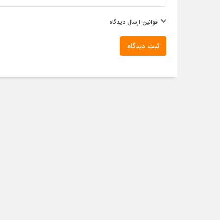
قوانین ارسال دیدگاه
ثبت دیدگاه