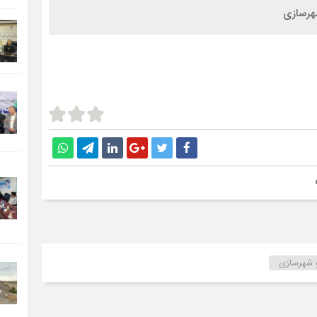
و شهرسازی