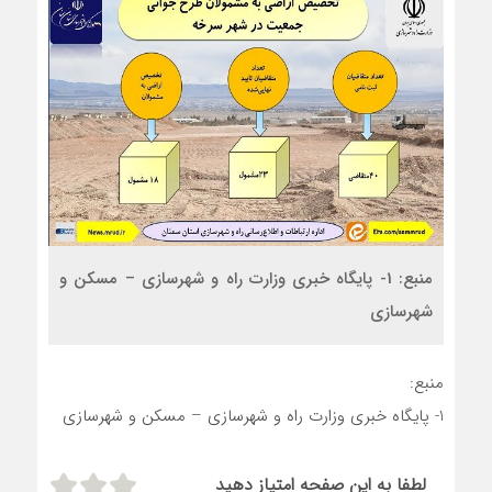
منبع: 1- پایگاه خبری وزارت راه و شهرسازی – مسکن و
شهرسازی
منبع:
1- پایگاه خبری وزارت راه و شهرسازی – مسکن و شهرسازی
لطفا به این صفحه امتیاز دهید