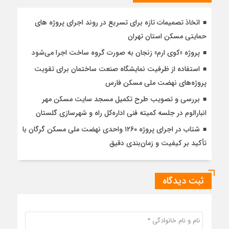
اتخاذ تصمیمات تازه برای تسریع در روند اجرای پروژه های
حمایتی مسکن استان تهران
پروژه «کوی ارم» زنجان به صورت گروه ساخت اجرا می‌شود
استفاده از ظرفیت نمایشگاه صنعت ساختمان برای تقویت
پروژه‌های نهضت ملی مسکن فارس
بررسی و تصویب طرح تکمیل مسجد سایت مسکن مهر
انبارالوم در جلسه کمیته فنی اداره‌کل راه و شهرسازی گلستان
شتاب در اجرای پروژه ۱۲۶۰ واحدی نهضت ملی مسکن گرگان با
تأکید بر کیفیت و زمان‌بندی دقیق
ثبت دیدگاه