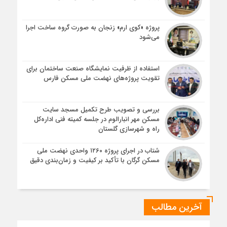
پروژه «کوی ارم» زنجان به صورت گروه ساخت اجرا
می‌شود
استفاده از ظرفیت نمایشگاه صنعت ساختمان برای
تقویت پروژه‌های نهضت ملی مسکن فارس
بررسی و تصویب طرح تکمیل مسجد سایت
مسکن مهر انبارالوم در جلسه کمیته فنی اداره‌کل
راه و شهرسازی گلستان
شتاب در اجرای پروژه ۱۲۶۰ واحدی نهضت ملی
مسکن گرگان با تأکید بر کیفیت و زمان‌بندی دقیق
آخرین مطالب