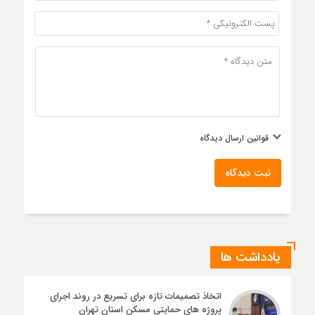
قوانین ارسال دیدگاه
ثبت دیدگاه
یادداشت ها
اتخاذ تصمیمات تازه برای تسریع در روند اجرای
پروژه های حمایتی مسکن استان تهران