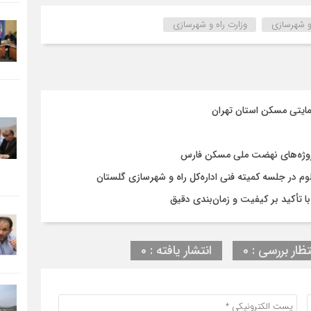
 و شهرسازی
وزارت راه و شهرسازی
مایتی مسکن استان تهران
روژه‌های نهضت ملی مسکن فارس
در جلسه کمیته فنی اداره‌کل راه و شهرسازی گلستان
تظار بررسی : 0
انتشار یافته : 0