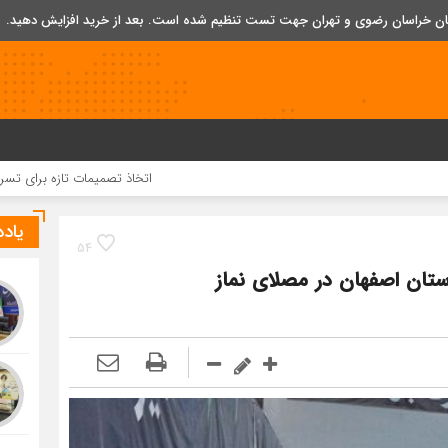
تان خراسان رضوی و تهران جهت تست تنظیم شده است. بعد از خرید افزایش دهید.
اتخاذ تصمیمات تازه برای تسریع در روند اجر
یاد
54
ستان اصفهان در مصلای نماز