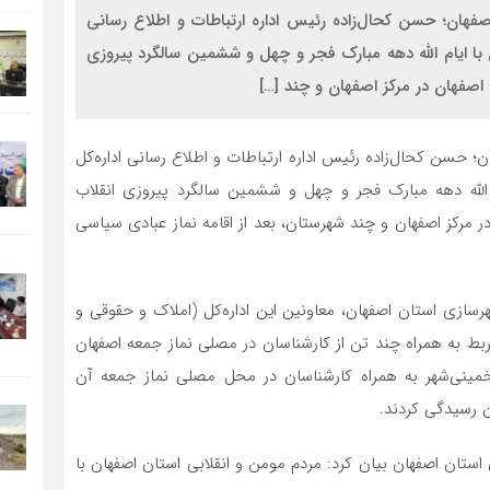
صفهان؛ حسن کحال‌زاده رئیس اداره ارتباطات و اطلاع رسانی
ن با ایام الله دهه مبارک فجر و چهل و ششمین سالگرد پیروزی
 اصفهان در مرکز اصفهان و چند […]
ن؛ حسن کحال‌زاده رئیس اداره ارتباطات و اطلاع رسانی اداره‌کل
م الله دهه مبارک فجر و چهل و ششمین سالگرد پیروزی انقلاب
ر مرکز اصفهان و چند شهرستان، بعد از اقامه نماز عبادی سیاسی
هرسازی استان اصفهان، معاونین این اداره‌کل (املاک و حقوقی و
ربط به همراه چند تن از کارشناسان در مصلی نماز جمعه اصفهان
مینی‌شهر به همراه کارشناسان در محل مصلی نماز جمعه آن
ن رسیدگی کردند.
 استان اصفهان بیان کرد: مردم مومن و انقلابی استان اصفهان با