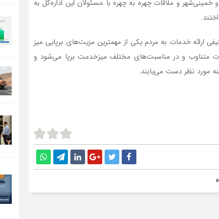
مینی‌شهر و ملاقات چهره به چهره با مسئولان این اداره‌کل به
اختند.
یفی ارائه خدمات به مردم یکی از مهمترین مزیت‌های برپایی میز
 متناوب و در مناسبت‌های مختلف میزخدمت برپا می‌شود و
نه مورد نظر دست می‌یابند.
ه