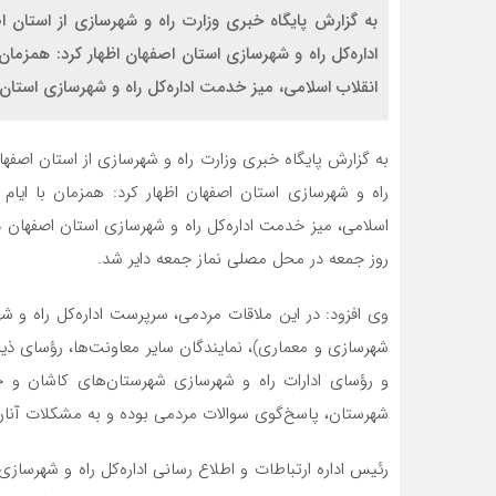
به گزارش پایگاه خبری وزارت راه و شهرسازی از استان ا
اداره‌کل راه و شهرسازی استان اصفهان اظهار کرد: همزما
انقلاب اسلامی، میز خدمت اداره‌کل راه و شهرسازی استان
به گزارش پایگاه خبری وزارت راه و شهرسازی از استان اصفها
راه و شهرسازی استان اصفهان اظهار کرد: همزمان با ایا
اسلامی، میز خدمت اداره‌کل راه و شهرسازی استان اصفهان د
روز جمعه در محل مصلی نماز جمعه دایر شد.
وی افزود: در این ملاقات مردمی، سرپرست اداره‌کل راه و ش
شهرسازی و معماری)، نمایندگان سایر معاونت‌ها، رؤسای ذی
و رؤسای ادارات راه و شهرسازی شهرستان‌های کاشان و خ
شهرستان، پاسخ‌گوی سوالات مردمی بوده و به مشکلات آنا
رئیس اداره ارتباطات و اطلاع رسانی اداره‌کل راه و شهرسازی