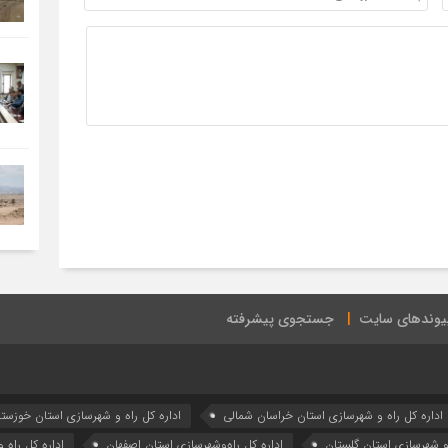
یوندهای سایت
جستجوی پیشرفته
اداره كل راه و شهرسازي استان خراسان شمالي
اداره كل راه و شهرسازي استان خوزست
 و شهرسازي استان گلستان
اداره كل راه‌و‌شهرسازي استان اصفهان
اداره کل راه 