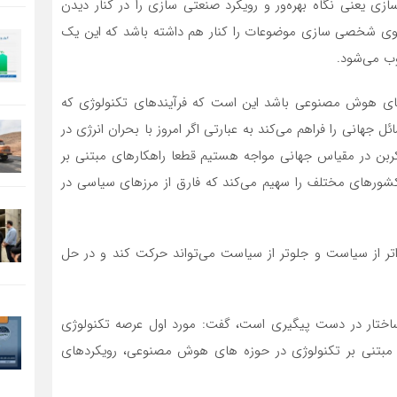
ازی یعنی نگاه بهره‌ور و رویکرد صنعتی سازی را در کنار دیدن
ی شخصی سازی موضوعات را کنار هم داشته باشد که این یک
وب می‌شود.
‌های هوش مصنوعی باشد این است که فرآیندهای تکنولوژی که
هانی را فراهم می‌کند به عبارتی اگر امروز با بحران انرژی در
ربن در مقیاس جهانی مواجه هستیم قطعا راهکارهای مبتنی بر
کشورهای مختلف را سهیم می‌کند که فارق از مرزهای سیاسی در
اتر از سیاست و جلوتر از سیاست می‌تواند حرکت کند و در حل
ا بیان اینکه موضوع هوش مصنوعی در جهان در ۲ ساختار در دست پیگیری است، گفت: مورد اول عرصه تکنولوژی
 مبتنی بر تکنولوژی در حوزه های هوش مصنوعی، رویکردهای