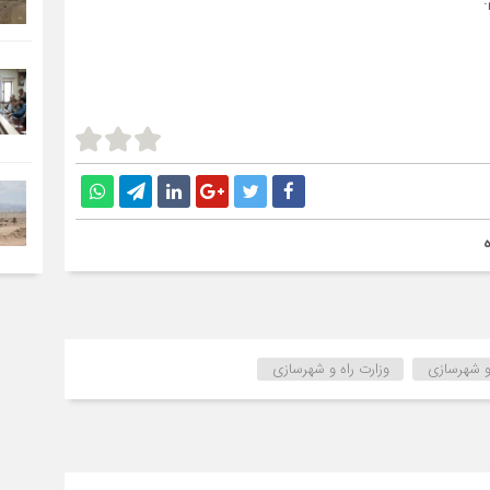
 و شهرسازی
وزارت راه و شهرسازی