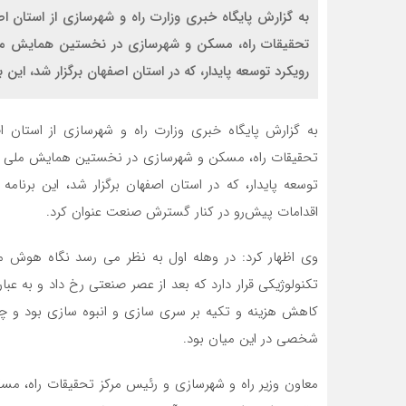
به گزارش پایگاه خبری وزارت راه و شهرسازی از استان 
تحقیقات راه، مسکن و شهرسازی در نخستین همایش 
رویکرد توسعه پایدار، که در استان اصفهان برگزار شد، این ب
به گزارش پایگاه خبری وزارت راه و شهرسازی از استان ا
تحقیقات راه، مسکن و شهرسازی در نخستین همایش ملی 
توسعه پایدار، که در استان اصفهان برگزار شد، این برنا
اقدامات پیش‌رو در کنار گسترش صنعت عنوان کرد.
وی اظهار کرد: در وهله اول به نظر می رسد نگاه هوش
تکنولوژیکی قرار دارد که بعد از عصر صنعتی رخ داد و به عب
کاهش هزینه و تکیه بر سری سازی و انبوه سازی بود و چ
شخصی در این میان بود.
معاون وزیر راه و شهرسازی و رئیس مرکز تحقیقات راه، م