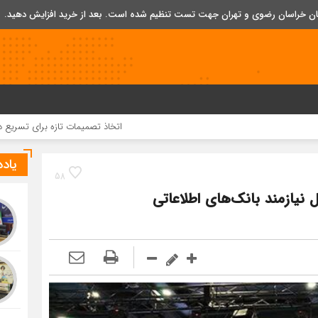
تان خراسان رضوی و تهران جهت تست تنظیم شده است. بعد از خرید افزایش دهید.
اتخاذ تصمیمات تازه برای تسریع در روند اجرای پرو
یاد
58
نیازمند بانک‌های اطلاعاتی