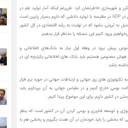
ن و شهرسازی خاطرنشان کرد: علی‌رغم اینکه آمار تولید علم در
ایران نسبت به کشورهای جهانی بسیار بالاست اما سهم علم در GDP در مقایسه با تولید دانشی که داریم بسیار پایین است
بدیل به ثروتی بشود که در نهایت به رشد اقتصادی در کل کشور
اهیم ورود کنیم این مسئله را مدنظر قرار بدهیم.
ی پیش برود در وهله اول نیاز به بانک‌های اطلاعاتی و
از هوش مصنوعی هستیم باید بانک های اطلاعاتی یکپارچه ای در
داشته باشد.
تکنولوژی های روز جهانی و ارتباطات جهانی در حوزه نرم افزار
الت بومی خارج کنیم و در مقیاس جهانی به آن بپردازیم باید
رستی در کشور داریم برای این موضوع پیدا کنیم.
نولوژی و توسعه فناوری و بومی کردن آن در کشور است که بنظر
ایی که بخشی را باید خودمان در آن همت بگیریم و بخشی هم با
م.