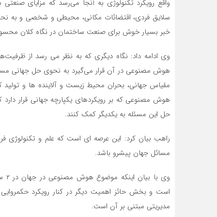
واقع رویکرد تکنولوژی به آنجا می‌رسد که مزایای صنعتی س
سلایق فردی، اقتضائات مکانی، محیطی و شخصی و به نحو
خبر بسیار خوش برای صنعت ساختمان در نگاه کلان محس
وی ادامه داد: نگاه دیگری که به نظر می رسد از ظرفیت
هوش مصنوعی در آن قرار می‌گیرد به نحوی حل جهانی مسائل ج
مقیاس جهانی، بحران محیط زیست و آلاینده ها و تولید ک
هوش مصنوعی که بر رویکردهای یکپارچه جهانی قرار دارد 
حل این مسئله به یکدیگر کمک کنند.
راهب بیان کرد: این عرصه ای است که علم و تکنولوژی فر
مسائل جهان پیشرو باشد.
وی ب
است و بخش حائز اهمیت دیگر در کنار رویکرد حکمروایی
مدیریتی مبتنی بر آن است.