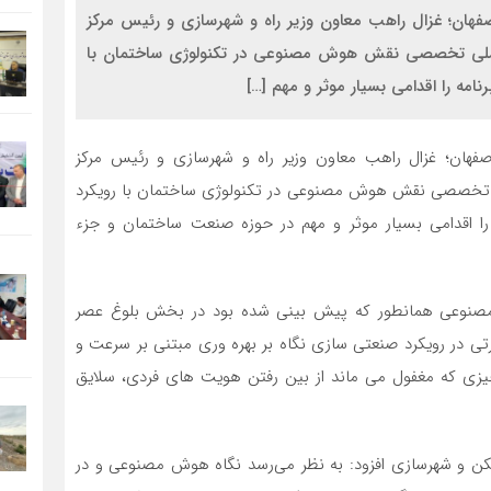
اصفهان؛ غزال راهب معاون وزیر راه و شهرسازی و رئیس مرکز
ملی تخصصی نقش هوش مصنوعی در تکنولوژی ساختمان با
رنامه را اقدامی بسیار موثر و مهم […]
صفهان؛ غزال راهب معاون وزیر راه و شهرسازی و رئیس مرکز
تخصصی نقش هوش مصنوعی در تکنولوژی ساختمان با رویکرد
مه را اقدامی بسیار موثر و مهم در حوزه صنعت ساختمان و جزء
 مصنوعی همانطور که پیش بینی شده بود در بخش بلوغ عصر
ارتی در رویکرد صنعتی سازی نگاه بر بهره وری مبتنی بر سرعت و
یزی که مغفول می ماند از بین رفتن هویت های فردی، سلایق
سکن و شهرسازی افزود: به نظر می‌رسد نگاه هوش مصنوعی و در