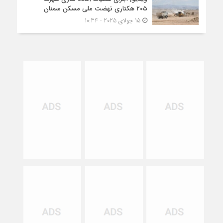
۲۰۵ هکتاری نهضت ملی مسکن سمنان
15 جولای 2025 - 10:34