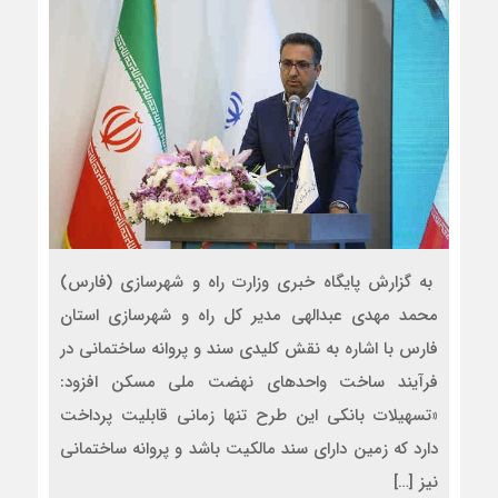
به گزارش پایگاه خبری وزارت راه و شهرسازی (فارس)
محمد مهدی عبدالهی مدیر کل راه و شهرسازی استان
فارس با اشاره به نقش کلیدی سند و پروانه ساختمانی در
فرآیند ساخت واحدهای نهضت ملی مسکن افزود:
«تسهیلات بانکی این طرح تنها زمانی قابلیت پرداخت
دارد که زمین دارای سند مالکیت باشد و پروانه ساختمانی
نیز […]