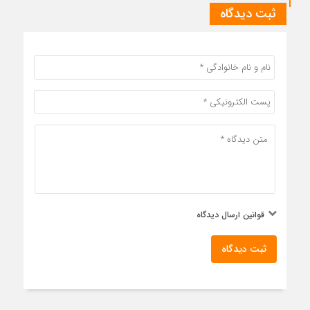
ثبت دیدگاه
قوانین ارسال دیدگاه
ثبت دیدگاه