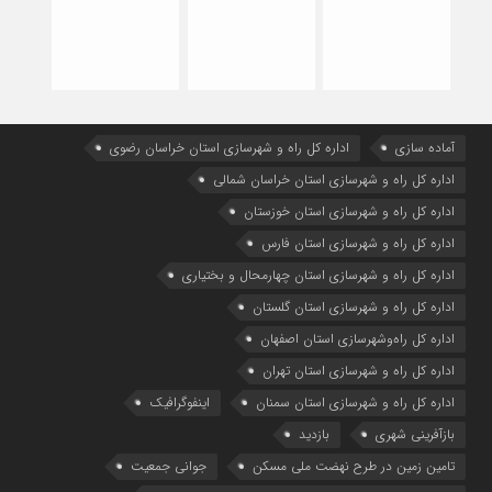
آماده سازی
اداره كل راه و شهرسازي استان خراسان رضوي
اداره كل راه و شهرسازي استان خراسان شمالي
اداره كل راه و شهرسازي استان خوزستان
اداره كل راه و شهرسازي استان فارس
اداره كل راه و شهرسازي استان چهارمحال و بختياري
اداره كل راه و شهرسازي استان گلستان
اداره كل راه‌و‌شهرسازي استان اصفهان
اداره کل راه و شهرسازی استان تهران
اداره کل راه و شهرسازی استان سمنان
اینفوگرافیک
بازآفرینی شهری
بازدید
تامین زمین در طرح نهضت ملی مسکن
جوانی جمعیت