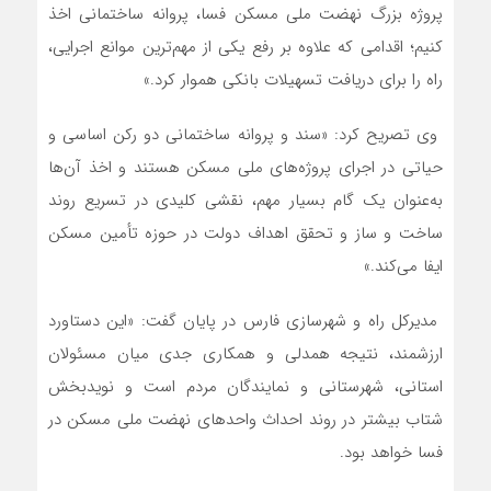
پروژه بزرگ نهضت ملی مسکن فسا، پروانه ساختمانی اخذ
کنیم؛ اقدامی که علاوه بر رفع یکی از مهم‌ترین موانع اجرایی،
راه را برای دریافت تسهیلات بانکی هموار کرد.»
وی تصریح کرد: «سند و پروانه ساختمانی دو رکن اساسی و
حیاتی در اجرای پروژه‌های ملی مسکن هستند و اخذ آن‌ها
به‌عنوان یک گام بسیار مهم، نقشی کلیدی در تسریع روند
ساخت و ساز و تحقق اهداف دولت در حوزه تأمین مسکن
ایفا می‌کند.»
مدیرکل راه و شهرسازی فارس در پایان گفت: «این دستاورد
ارزشمند، نتیجه همدلی و همکاری جدی میان مسئولان
استانی، شهرستانی و نمایندگان مردم است و نویدبخش
شتاب بیشتر در روند احداث واحدهای نهضت ملی مسکن در
فسا خواهد بود.