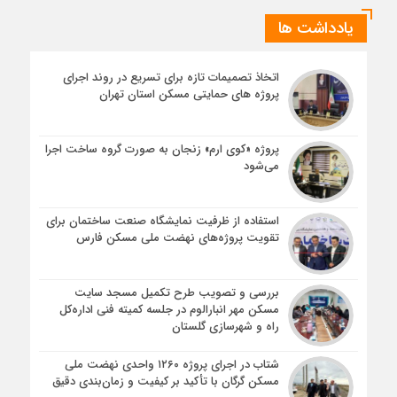
یادداشت ها
اتخاذ تصمیمات تازه برای تسریع در روند اجرای
پروژه های حمایتی مسکن استان تهران
پروژه «کوی ارم» زنجان به صورت گروه ساخت اجرا
می‌شود
استفاده از ظرفیت نمایشگاه صنعت ساختمان برای
تقویت پروژه‌های نهضت ملی مسکن فارس
بررسی و تصویب طرح تکمیل مسجد سایت
مسکن مهر انبارالوم در جلسه کمیته فنی اداره‌کل
راه و شهرسازی گلستان
شتاب در اجرای پروژه ۱۲۶۰ واحدی نهضت ملی
مسکن گرگان با تأکید بر کیفیت و زمان‌بندی دقیق