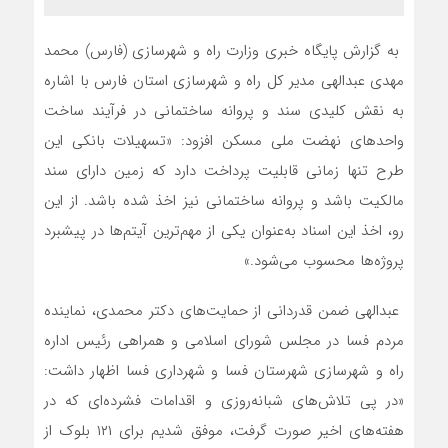
به گزارش پایگاه خبری وزارت راه و شهرسازی (فارس) محمد
مهدی عبدالهی مدیر کل راه و شهرسازی استان فارس با اشاره
به نقش کلیدی سند و پروانه ساختمانی در فرآیند ساخت
واحدهای نهضت ملی مسکن افزود: «تسهیلات بانکی این
طرح تنها زمانی قابلیت پرداخت دارد که زمین دارای سند
مالکیت باشد و پروانه ساختمانی نیز اخذ شده باشد. از این
رو، اخذ این اسناد به‌عنوان یکی از مهم‌ترین آیتم‌ها در پیشبرد
پروژه‌ها محسوب می‌شود.»
عبدالهی ضمن قدردانی از حمایت‌های دکتر محمدی، نماینده
مردم فسا در مجلس شورای اسلامی و همراهی رئیس اداره
راه و شهرسازی شهرستان فسا و شهرداری فسا اظهار داشت:
«در پی تلاش‌های شبانه‌روزی و اقدامات فشرده‌ای که در
هفته‌های اخیر صورت گرفت، موفق شدیم برای ۱۲۱ بلوک از