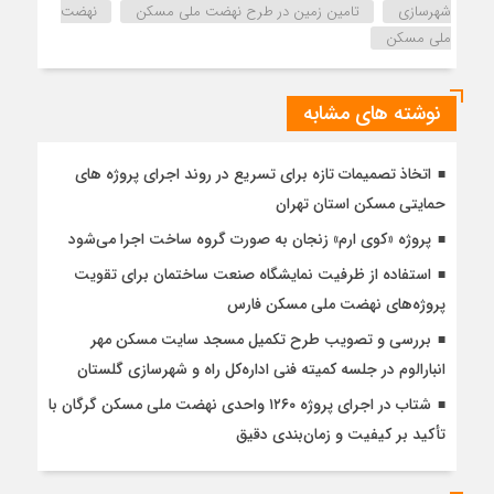
شهرسازی
تامین زمین در طرح نهضت ملی مسکن
نهضت
ملی مسکن
نوشته های مشابه
اتخاذ تصمیمات تازه برای تسریع در روند اجرای پروژه های
حمایتی مسکن استان تهران
پروژه «کوی ارم» زنجان به صورت گروه ساخت اجرا می‌شود
استفاده از ظرفیت نمایشگاه صنعت ساختمان برای تقویت
پروژه‌های نهضت ملی مسکن فارس
بررسی و تصویب طرح تکمیل مسجد سایت مسکن مهر
انبارالوم در جلسه کمیته فنی اداره‌کل راه و شهرسازی گلستان
شتاب در اجرای پروژه ۱۲۶۰ واحدی نهضت ملی مسکن گرگان با
تأکید بر کیفیت و زمان‌بندی دقیق