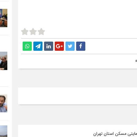
مایتی مسکن استان تهران