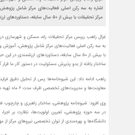
اشاره به سه رکن اصلی فعالیت‌های مرکز شامل پژوهش، آ
مرکز تحقیقات با بیش از ۵۰ سال سابقه، دستاوردهای ارزشمندی در این حوزه‌ها داشته و با توجه […]
غزال راهب رییس مرکز تحقیقات راه، مسکن و شهرسازی در گفت
به سه رکن اصلی فعالیت‌های مرکز شامل پژوهش، آموزش و صدو
با بیش از ۵۰ سال سابقه، دستاوردهای ارزشمندی در 
ساختار یافته از بدو پذیرش مسئولیت در دستور کار ما قرار 
راهب ادامه داد: این شیوه‌نامه‌ها پس از تحلیل دقیق فرای
معاونت‌ها و مدیریت‌های تخصصی ظرف مدت ۶ ماه تهیه شد و هم‌اکنون در حال اجراست.
وی افزود: شیوه‌نامه پژوهشی، ساختار راهبری و چارچوب 
در سه حوزه پژوهشی، تعیین اولویت‌ها، نظارت بر اجرا، ک
دانشگاه‌ها و بهره‌مندی از توان تخصصی نیروهای مرکز از مه