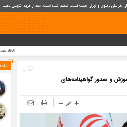
تان خراسان رضوی و تهران جهت تست تنظیم شده است. بعد از خرید افزایش دهید.
اتخاذ تصمیمات تازه برای ت
یاد
58
موزش و صدور گواهینامه‌های