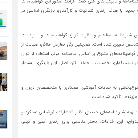
ینامه‌ها و تاییدیه‌های فنی گفت: فرآیند صدور این گواهینامه‌ها
مه جدید، با هدف ارتقای شفافیت و کارآمدی، بازنگری اساسی در
یوه‌نامه، مفاهیم و تفاوت انواع گواهینامه‌ها و تاییدیه‌ها
نی مشخص تعیین شده است. همچنین رفع تعارض منافع، صیانت از
واهینامه‌های متنوع بر اساس اساسنامه مرکز، استفاده از توان
یمت‌گذاری خدمات، از جمله ارکان اصلی این بازنگری به‌شمار
 تنوع‌بخشی به خدمات آموزشی، همکاری با متخصصان درون و
هزینه‌ها تأکید شده است.
هیه شیوه‌نامه‌های جدیدی نظیر انتشارات، ارزشیابی عملکرد و
واریم این اقدامات، بستر مناسبی برای ارتقای کمی و کیفی