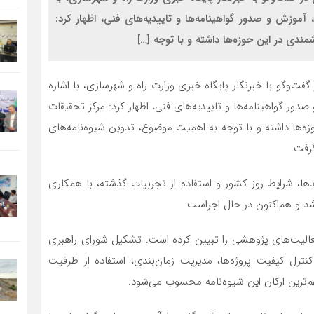
موزش و صدور گواهینامه‌ها و تاییدیه‌های فنی، اظهار کرد:
‌وگو با خبرنگار پایگاه خبری وزارت راه و شهرسازی، با اشاره
ر گواهینامه‌ها و تاییدیه‌های فنی، اظهار کرد: مرکز تحقیقات
این حوزه‌ها داشته و با توجه به اهمیت موضوع، تدوین شیوه‌نامه‌های
گرفت.
ندها، شرایط روز کشور و استفاده از تجربیات گذشته، با همکاری
فعالیت‌های پژوهشی را تبیین کرده است. تشکیل شورای راهبری
نترل کیفیت پروژه‌ها، مدیریت زمان‌بندی، استفاده از ظرفیت
م‌ترین ارکان این شیوه‌نامه محسوب می‌شود.