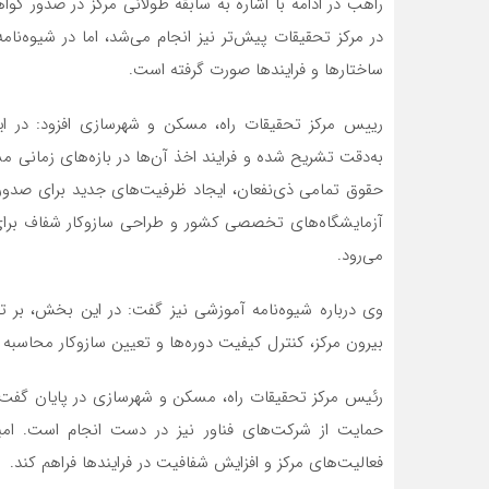
راهب در ادامه با اشاره به سابقه طولانی مرکز در صدور گواه
در مرکز تحقیقات پیش‌تر نیز انجام می‌شد، اما در شیوه‌نا
ساختارها و فرایندها صورت گرفته است.
رییس مرکز تحقیقات راه، مسکن و شهرسازی افزود: در این ش
به‌دقت تشریح شده و فرایند اخذ آن‌ها در بازه‌های زما
حقوق تمامی ذی‌نفعان، ایجاد ظرفیت‌های جدید برای صدور گ
آزمایشگاه‌های تخصصی کشور و طراحی سازوکار شفاف برای ق
می‌رود.
وی درباره شیوه‌نامه آموزشی نیز گفت: در این بخش، بر
بیرون مرکز، کنترل کیفیت دوره‌ها و تعیین سازوکار محاسبه 
رئیس مرکز تحقیقات راه، مسکن و شهرسازی در پایان گفت: ت
حمایت از شرکت‌های فناور نیز در دست انجام است. امید
فعالیت‌های مرکز و افزایش شفافیت در فرایندها فراهم کند.