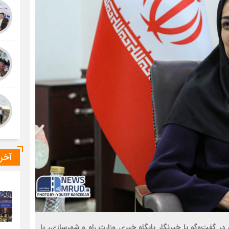
آخر
گفت‌وگو با خبرنگار پایگاه خبری وزارت راه و شهرسازی، با