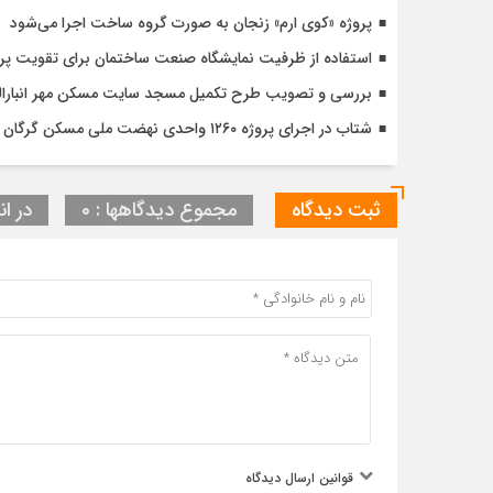
پروژه «کوی ارم» زنجان به صورت گروه ساخت اجرا می‌شود
استفاده از ظرفیت نمایشگاه صنعت ساختمان برای تقویت پ
بررسی و تصویب طرح تکمیل مسجد سایت مسکن مهر انبارالوم 
شتاب در اجرای پروژه ۱۲۶۰ واحدی نهضت ملی مسکن گرگان با تأکید بر کیفیت و زمان‌بندی دقیق
ثبت دیدگاه
مجموع دیدگاهها : 0
در ان
قوانین ارسال دیدگاه