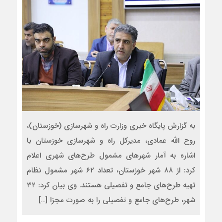
به گزارش پایگاه خبری وزارت راه و شهرسازی (خوزستان)،
روح الله عمادی، مدیرکل راه و شهرسازی خوزستان با
اشاره به آمار شهرهای مشمول طرح‌های شهری اعلام
کرد: از ۸۸ شهر خوزستان، تعداد ۶۲ شهر مشمول نظام
تهیه طرح‌های جامع و تفصیلی هستند. وی بیان کرد: ۳۲
شهر، طرح‌های جامع و تفصیلی را به صورت مجزا […]