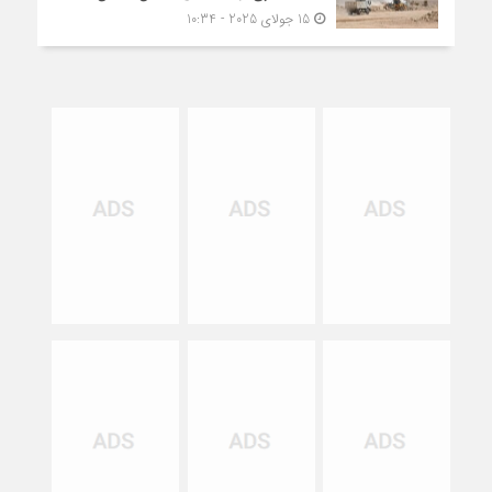
15 جولای 2025 - 10:34