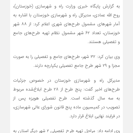
به گزارش پایگاه خبری وزارت راه و شهرسازی (خوزستان)،
روح الله عمادی، مدیرکل راه و شهرسازی خوزستان با اشاره به
آمار شهرهای مشمول طرح‌های شهری اعلام کرد: از ۸۸ شهر
خوزستان، تعداد ۶۲ شهر مشمول نظام تهیه طرح‌های جامع
و تفصیلی هستند.
وی بیان کرد: ۳۲ شهر، طرح‌های جامع و تفصیلی را به صورت
مجزا و ۲۹ شهر طرح جامع تفصیلی یکپارچه دارند.
مدیرکل راه و شهرسازی خوزستان در خصوص جزئیات
طرح‌های اخیر گفت: پنج طرح از ۲۸ طرح ابلاغ‌شده مربوط
به سه سال گذشته است. طرح تفصیلی هویزه پس از
تصویب در کمیسیون ماده پنج قانون شورای عالی شهرسازی،
در فرایند نهایی ابلاغ قرار دارد.
وی ادامه داد: مراحل تهیه طرح تفصیلی ۲ شهر دیگر استان به