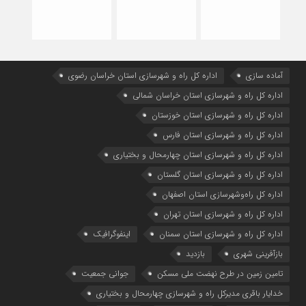
آماده سازی
اداره كل راه و شهرسازي استان خراسان رضوي
اداره كل راه و شهرسازي استان خراسان شمالي
اداره كل راه و شهرسازي استان خوزستان
اداره كل راه و شهرسازي استان فارس
اداره كل راه و شهرسازي استان چهارمحال و بختياري
اداره كل راه و شهرسازي استان گلستان
اداره كل راه‌و‌شهرسازي استان اصفهان
اداره کل راه و شهرسازی استان تهران
اداره کل راه و شهرسازی استان سمنان
اینفوگرافیک
بازآفرینی شهری
بازدید
تامین زمین در طرح نهضت ملی مسکن
جوانی جمعیت
خدایار باقری مدیرکل راه و شهرسازی چهارمحال و بختیاری