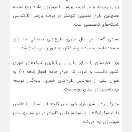
پایان رسیده و در نوبت بررسی کمیسیون ماده پنج است،
همچنین طرح تفصیلی شوشتر در مرحله بررسی کارشناسی
کمیته‌های تخصصی است.
عمادی گفت: در سال جاری، طرح‌های تفصیلی سه شهر
مسجدسلیمان، امیدیه و شادگان به طور رسمی ابلاغ شد.
وی خوزستان را دارای یکی از بزرگ‌ترین شبکه‌های شهری
کشور دانست و افزود: ۹۵ طرح جامع اهواز (دهه ۹۰) به
عنوان یکی از مهم‌ترین طرح‌های شهری، پایه‌گذار توسعه
برنامه‌محور در استان بوده است.
مدیرکل راه و شهرسازی خوزستان گفت: این استان با داشتن
نظام سکونتگاهی پیشرفته، نقش کلیدی در برنامه‌ریزی ملی
شهرسازی ایفا می‌کند.