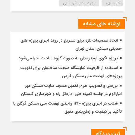
و شهرسازی
وزارت راه و شهرسازی
نوشته های مشابه
اتخاذ تصمیمات تازه برای تسریع در روند اجرای پروژه های
حمایتی مسکن استان تهران
پروژه «کوی ارم» زنجان به صورت گروه ساخت اجرا می‌شود
استفاده از ظرفیت نمایشگاه صنعت ساختمان برای تقویت
پروژه‌های نهضت ملی مسکن فارس
بررسی و تصویب طرح تکمیل مسجد سایت مسکن مهر
انبارالوم در جلسه کمیته فنی اداره‌کل راه و شهرسازی گلستان
شتاب در اجرای پروژه ۱۲۶۰ واحدی نهضت ملی مسکن گرگان با
تأکید بر کیفیت و زمان‌بندی دقیق
ثبت دیدگاه