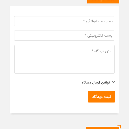
قوانین ارسال دیدگاه
ثبت دیدگاه