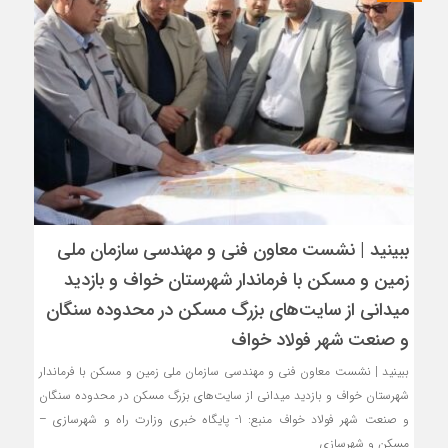
ببینید | نشست معاون فنی و مهندسی سازمان ملی
زمین و مسکن با فرماندار شهرستان خواف و بازدید
میدانی از سایت‌های بزرگ مسکن در محدوده سنگان
و صنعت شهر فولاد خواف
ببینید | نشست معاون فنی و مهندسی سازمان ملی زمین و مسکن با فرماندار
شهرستان خواف و بازدید میدانی از سایت‌های بزرگ مسکن در محدوده سنگان
و صنعت شهر فولاد خواف منبع: 1- پایگاه خبری وزارت راه و شهرسازی –
مسکن و شهرسازی