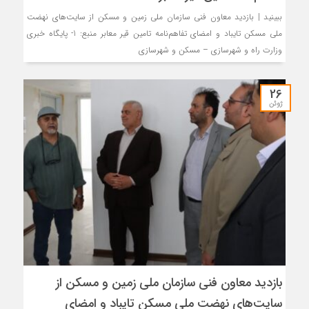
ببینید | بازدید معاون فنی سازمان ملی زمین و مسکن از سایت‌های نهضت
ملی مسکن تایباد و امضای تفاهم‌نامه تامین قیر معابر منبع: 1- پایگاه خبری
وزارت راه و شهرسازی – مسکن و شهرسازی
26
ژوئن
بازدید معاون فنی سازمان ملی زمین و مسکن از
سایت‌های نهضت ملی مسکن تایباد و امضای