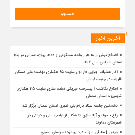
آخرین اخبار
افتتاح بیش از ۱۸ هزار واحد مسکونی و ده‌ها پروژه عمرانی در پنج
استان تا پایان سال ۱۴۰۴
آغاز عملیات اجرایی فاز اول سایت ۹۵ هکتاری نهضت ملی مسکن
فاریاب در جنوب کرمان
اطلاع نگاشت | پیشرفت فیزیکی آماده سازی سایت ۳۵ هکتاری
شهمیرزاد استان سمنان
نخستین جلسه ستاد بازآفرینی شهری استان سمنان برگزار شد
رفع تصرف و آزادسازی ۱۶ هکتار از اراضی ملی و دولتی در
شهرستان دماوند
ویدیو | معرفی شهر جدید بینالود/ خراسان رضوی