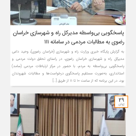
پاسخگویی بی‌واسطه مدیرکل راه و شهرسازی خراسان
رضوی به مطالبات مردمی در سامانه ۱۱۱
به گزارش پایگاه خبری وزارت راه و شهرسازی (خراسان رضوی)، وحید داعی
مدیرکل راه و شهرسازی خراسان رضوی، در راستای تحقق دولت مردمی و
پاسخگویی بی‌واسطه به مردم، با حضور در مرکز ارتباطات مردمی (سامد)
استانداری، به‌صورت مستقیم پاسخگوی درخواست‌ها و مطالبات شهروندان
بود، در این برنامه که از ساعت ۱۰ تا ۱۱ از طریق […]
29
ژوئن