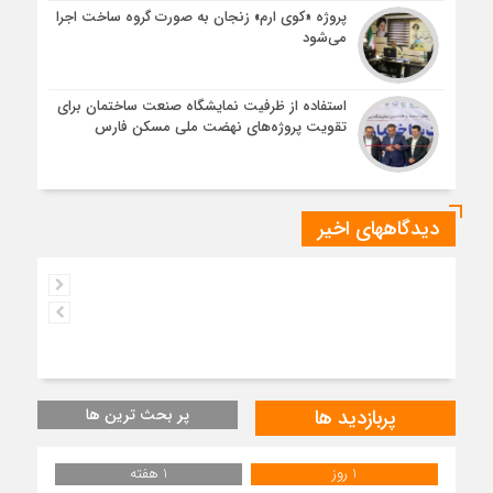
پروژه «کوی ارم» زنجان به صورت گروه ساخت اجرا
می‌شود
استفاده از ظرفیت نمایشگاه صنعت ساختمان برای
تقویت پروژه‌های نهضت ملی مسکن فارس
دیدگاههای اخیر
پربازدید ها
پر بحث ترین ها
1 روز
1 هفته