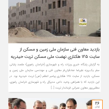
بازدید معاون فنی سازمان ملی زمین و مسکن از
سایت ۱۲۵ هکتاری نهضت ملی مسکن تربت حیدریه
به گزارش پایگاه خبری وزرات راه و شهرسازی (خراسان رضوی)؛ مقصد پایانی
سفر یک‌روزه علیرضا صادقیان‌فر معاون فنی و مهندسی سازمان ملی زمین و
مسکن، بازدید از سایت ۱۲۵ هکتاری پیامبر اعظم (ص) تربت حیدریه بود. در
این بازدید که با همراهی وحید داعی مدیرکل راه و شهرسازی خراسان رضوی،
مطلبی‌پور معاون عمرانی فرماندار تربت […]
26
ژوئن