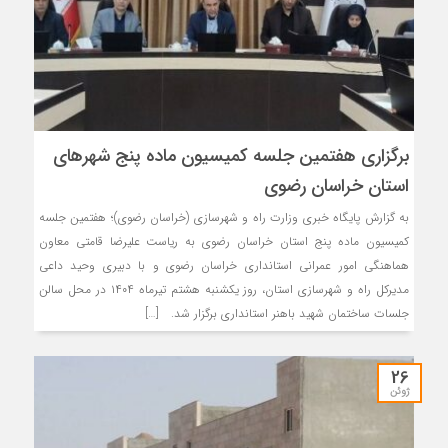
برگزاری هفتمین جلسه کمیسیون ماده پنج شهرهای
استان خراسان رضوی
به گزارش پایگاه خبری وزارت راه و شهرسازی (خراسان رضوی)؛ هفتمین جلسه
کمیسیون ماده پنج استان خراسان رضوی به ریاست علیرضا قامتی معاون
هماهنگی امور عمرانی استانداری خراسان رضوی و با دبیری وحید داعی
مدیرکل راه و شهرسازی استان، روز یکشنبه هشتم تیرماه ۱۴۰۴ در محل سالن
جلسات ساختمان شهید باهنر استانداری برگزار شد. […]
26
ژوئن