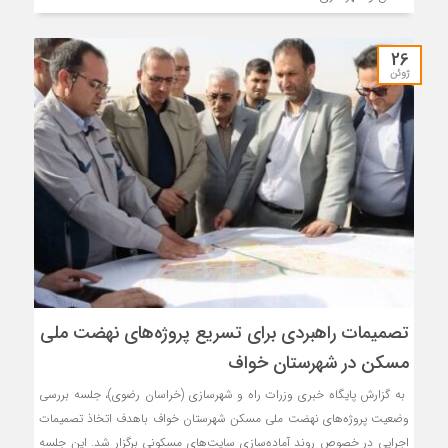
26
ژوئن
تصمیمات راهبردی برای تسریع پروژه‌های نهضت ملی
مسکن در شهرستان خواف
به گزارش پایگاه خبری وزرات راه و شهرسازی (خراسان رضوی)، جلسه بررسی
وضعیت پروژه‌های نهضت ملی مسکن شهرستان خواف باهدف اتخاذ تصمیمات
اجرایی در خصوص روند آماده‌سازی سایت‌های مسکونی برگزار شد. این جلسه