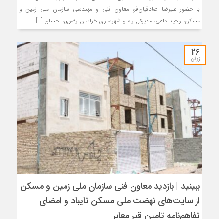
با حضور علیرضا صادقیان‌فر، معاون فنی و مهندسی سازمان ملی زمین و
مسکن، وحید داعی، مدیرکل راه و شهرسازی خراسان رضوی، احسان […]
26
ژوئن
ببینید | بازدید معاون فنی سازمان ملی زمین و مسکن
از سایت‌های نهضت ملی مسکن تایباد و امضای
تفاهم‌نامه تامین قیر معابر