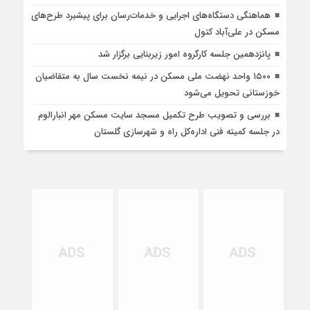
هماهنگی دستگاه‌های اجرایی و خدمات‌رسان برای پیشبرد طرح‌های
مسکن در علی‌آباد کتول
پانزدهمین جلسه کارگروه امور زیربنایی برگزار شد
۱۵۰۰ واحد نهضت ملی مسکن در نیمه نخست سال به متقاضیان
خوزستانی تحویل می‌شود
بررسی و تصویب طرح تکمیل مسجد سایت مسکن مهر انبارالوم
در جلسه کمیته فنی اداره‌کل راه و شهرسازی گلستان