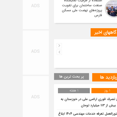
استفاده از ظرفیت نمایشگاه
صنعت ساختمان برای تقویت
پروژه‌های نهضت ملی مسکن
فارس
اههای اخیر
بازدید ها
پر بحث ترین ها
1 روز
1 هفته
 تصرف فوری اراضی ملی در خوزستان به
۱۱۳ میلیارد تومان
دستورالعمل تعرفه خدمات مهندسی ۱۴۰۴ ابلاغ