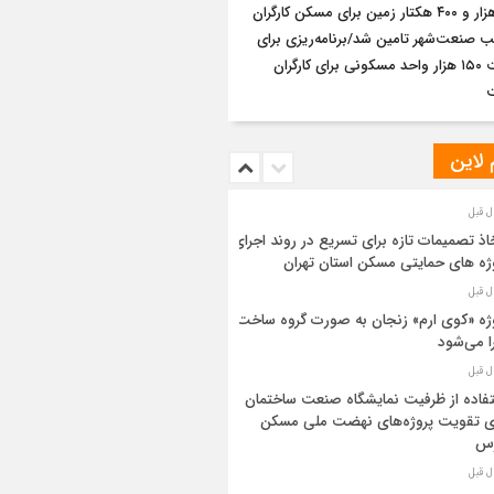
۵ هزار و ۴۰۰ هکتار زمین برای مسکن کارگران
لب صنعت‌شهر تامین شد/برنامه‌ریزی برای
ساخت ١۵٠ هزار واحد مسکونی برای کارگران
 لاین
اذ تصمیمات تازه برای تسریع در روند اجرای
ژه های حمایتی مسکن استان تهران
ژه «کوی ارم» زنجان به صورت گروه ساخت
ا می‌شود
فاده از ظرفیت نمایشگاه صنعت ساختمان
ی تقویت پروژه‌های نهضت ملی مسکن
رس