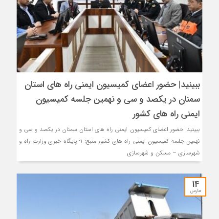
ببینید| حضور اعضای کمیسیون ایمنی راه های استان
سمنان در یکصد و سی و نهمین جلسه کمیسیون
ایمنی راه های کشور
ببینید| حضور اعضای کمیسیون ایمنی راه های استان سمنان در یکصد و سی و
نهمین جلسه کمیسیون ایمنی راه های کشور منبع: 1- پایگاه خبری وزارت راه و
شهرسازی – مسکن و شهرسازی
14
مارس