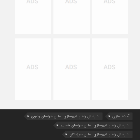
آماده سازی
اداره كل راه و شهرسازي استان خراسان رضوي
اداره كل راه و شهرسازي استان خراسان شمالي
اداره كل راه و شهرسازي استان خوزستان