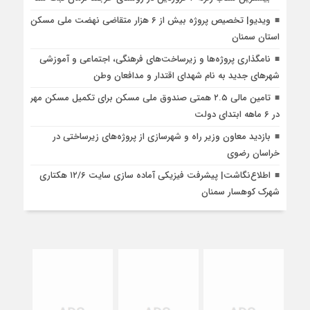
ویدیو| تخصیص پروژه بیش از ۶ هزار متقاضی نهضت ملی مسکن
استان سمنان
نامگذاری پروژه‌ها و زیرساخت‌های فرهنگی، اجتماعی و آموزشی
شهرهای جدید به نام شهدای اقتدار و مدافعان وطن
تامین مالی ۲.۵ همتی صندوق ملی مسکن برای تکمیل مسکن مهر
در ۶ ماهه ابتدای دولت
بازدید معاون وزیر راه و شهرسازی از پروژه‌های زیرساختی در
خراسان رضوی
اطلاع‌نگاشت| پیشرفت فیزیکی آماده سازی سایت ۱۲/۶ هکتاری
شهرک کوهسار سمنان