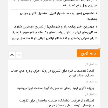
میلیون ریال رفع تصرف شد
تخصیص زمین به ۱۰۰۰ خانوار البرزی مشمول قانون جوانی
جمعیت
مهمترین اخبار وزارت راه و شهرسازی| از تشریح مهمترین شقوق
همکاری‌های ایران در طول ریاست‌های یک‌ساله بر کمیسیون تراسیکا
تا رفع تعرض یک‌هزار و ۶۸۱ هکتار اراضی دولتی در ۱۱ ماه سال جاری
تایم لاین
1 سال قبل
اتخاذ تصمیمات تازه برای تسریع در روند اجرای پروژه های حمایتی
مسکن استان تهران
1 سال قبل
پروژه «کوی ارم» زنجان به صورت گروه ساخت اجرا می‌شود
1 سال قبل
استفاده از ظرفیت نمایشگاه صنعت ساختمان برای تقویت
پروژه‌های نهضت ملی مسکن فارس