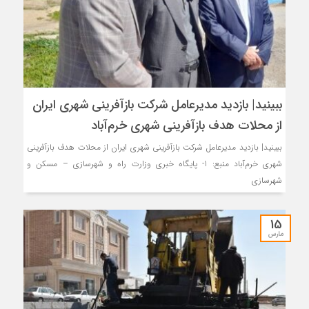
ببینید| بازدید مدیرعامل شرکت بازآفرینی شهری ایران
از محلات هدف بازآفرینی شهری خرم‌آباد
ببینید| بازدید مدیرعامل شرکت بازآفرینی شهری ایران از محلات هدف بازآفرینی
شهری خرم‌آباد منبع: 1- پایگاه خبری وزارت راه و شهرسازی – مسکن و
شهرسازی
15
مارس