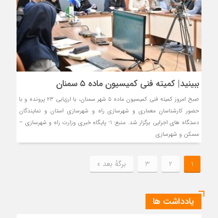
ببینید| کمیته فنی کمیسیون ماده ۵ سمنان
صبح امروز کمیته فنی کمیسیون ماده ۵ شهر سمنان، با ارزیابی ۲۳ پرونده و با
حضور کارشناسان معماری و شهرسازی راه و شهرسازی استان و نمایندگان
دستگاه های اجرایی برگزار شد. منبع: 1- پایگاه خبری وزارت راه و شهرسازی –
مسکن و شهرسازی
1
2
3
برگهٔ بعد »
یادداشت ها