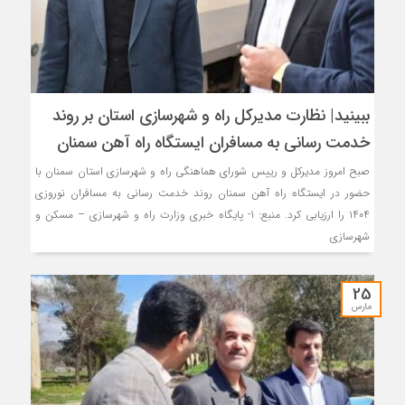
ببینید| نظارت مدیرکل راه و شهرسازی استان بر روند
خدمت رسانی به مسافران ایستگاه راه آهن سمنان
صبح امروز مدیرکل و رییس شورای هماهنگی راه و شهرسازی استان سمنان با
حضور در ایستگاه راه آهن سمنان روند خدمت رسانی به مسافران نوروزی
۱۴۰۴ را ارزیابی کرد. منبع: 1- پایگاه خبری وزارت راه و شهرسازی – مسکن و
شهرسازی
25
مارس