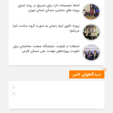
اتخاذ تصمیمات تازه برای تسریع در روند اجرای
پروژه های حمایتی مسکن استان تهران
پروژه «کوی ارم» زنجان به صورت گروه ساخت اجرا
می‌شود
استفاده از ظرفیت نمایشگاه صنعت ساختمان برای
تقویت پروژه‌های نهضت ملی مسکن فارس
دیدگاههای اخیر