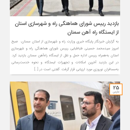
بازدید رییس شورای هماهنگی راه و شهرسازی استان
از ایستگاه راه آهن سمنان
به گزارش خبرنگار پایگاه خبری وزارت راه و شهرسازی از استان سمنان، صبح
امروز سیدمحمد حسینی طباطبایی رییس شورای هماهنگی راه و شهرسازی
استان به‌همراه رییس اداره حمل و نقل از ایسگاه راه‌آهن سمنان بازدید کرد.
در این بازدید آخرین امکانات و تجهیزات ایستگاه و نحوه خدمت‌رسانی
به‌مسافران نوروزی مورد ارزیابی قرار گرفت. گفتنی است در […]
25
مارس