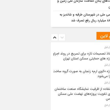
ت‌های یگان حفاظت سازمان ملی زمین و
ضی ملی در شهرستان طرقبه و شاندیز به
 لاین
اذ تصمیمات تازه برای تسریع در روند اجرای
ژه های حمایتی مسکن استان تهران
ژه «کوی ارم» زنجان به صورت گروه ساخت
ا می‌شود
فاده از ظرفیت نمایشگاه صنعت ساختمان
ی تقویت پروژه‌های نهضت ملی مسکن
رس