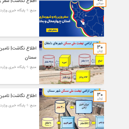
اطلاع نگاشت| سفر وز
جولای
منبع: 1- پایگاه خبری وزارت راه و شهرسازی – مسکن و شهرسازی
30
اطلاع نگاشت| تامی
ژوئن
سمنان
منبع: 1- پایگاه خبری وزارت راه و شهرسازی – مسکن و شهرسازی
30
اطلاع نگاشت| تامی
ژوئن
منبع: 1- پایگاه خبری وزارت راه و شهرسازی – مسکن و شهرسازی