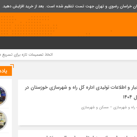
تان خراسان رضوی و تهران جهت تست تنظیم شده است. بعد از خرید افزایش دهید.
اتخاذ تصمیمات تازه برای تسریع در روند اجرای پ
یاد
بار و اطلاعات تولیدی اداره کل راه و شهرسازی خوزستان در
۱۴