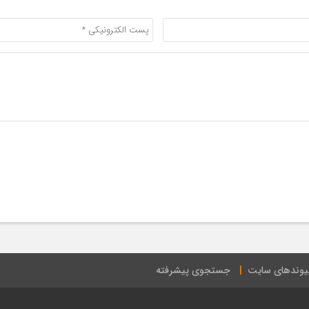
یوندهای سایت
جستجوی پیشرفته