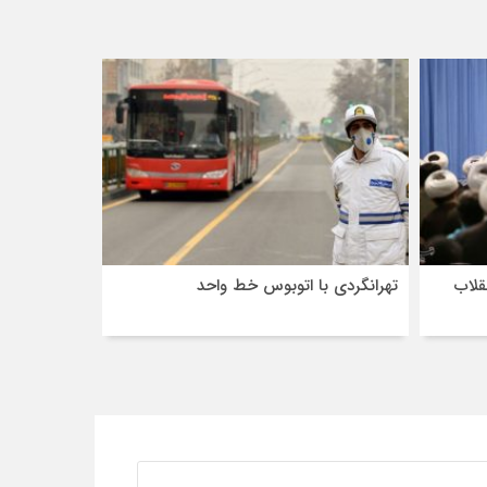
قلاب
تهرانگردی با اتوبوس خط واحد