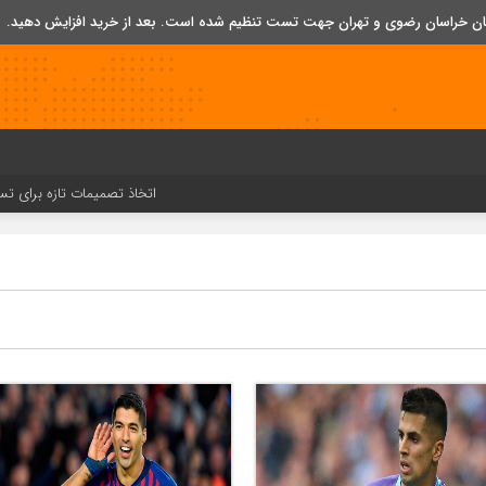
تان خراسان رضوی و تهران جهت تست تنظیم شده است. بعد از خرید افزایش دهید.
اتخاذ تصمیمات تازه برای تسریع در روند 