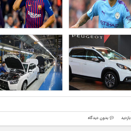
بدون دیدگاه