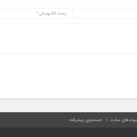
یوندهای سایت
جستجوی پیشرفته